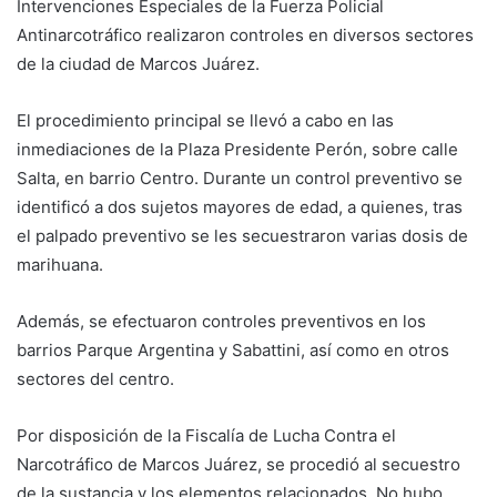
Intervenciones Especiales de la Fuerza Policial
Antinarcotráfico realizaron controles en diversos sectores
de la ciudad de Marcos Juárez.
El procedimiento principal se llevó a cabo en las
inmediaciones de la Plaza Presidente Perón, sobre calle
Salta, en barrio Centro. Durante un control preventivo se
identificó a dos sujetos mayores de edad, a quienes, tras
el palpado preventivo se les secuestraron varias dosis de
marihuana.
Además, se efectuaron controles preventivos en los
barrios Parque Argentina y Sabattini, así como en otros
sectores del centro.
Por disposición de la Fiscalía de Lucha Contra el
Narcotráfico de Marcos Juárez, se procedió al secuestro
de la sustancia y los elementos relacionados. No hubo