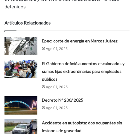
detenidos
Artículos Relacionados
Epec: corte de energía en Marcos Juárez
Ago 01, 2025
El Gobierno definió aumentos escalonados y
sumas fijas extraordinarias para empleados
públicos
Ago 01, 2025
Decreto N° 200/ 2025
Ago 01, 2025
Accidente en autopista: dos ocupantes sin
lesiones de gravedad