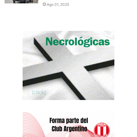
Ago 01, 2025