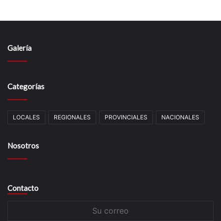
Galería
Categorías
LOCALES
REGIONALES
PROVINCIALES
NACIONALES
Nosotros
Contacto
Su
correo