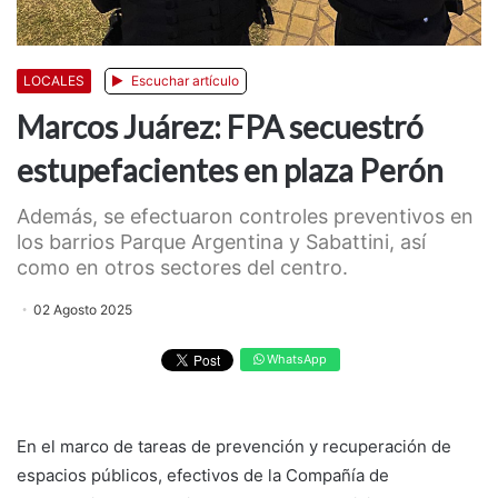
LOCALES
Escuchar artículo
Marcos Juárez: FPA secuestró
estupefacientes en plaza Perón
Además, se efectuaron controles preventivos en
los barrios Parque Argentina y Sabattini, así
como en otros sectores del centro.
02 Agosto 2025
WhatsApp
En el marco de tareas de prevención y recuperación de
espacios públicos, efectivos de la Compañía de