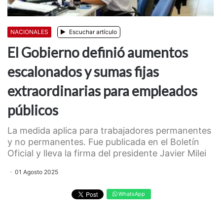
NACIONALES
Escuchar artículo
El Gobierno definió aumentos
escalonados y sumas fijas
extraordinarias para empleados
públicos
La medida aplica para trabajadores permanentes
y no permanentes. Fue publicada en el Boletín
Oficial y lleva la firma del presidente Javier Milei
01 Agosto 2025
WhatsApp