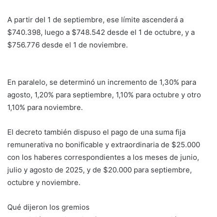
A partir del 1 de septiembre, ese límite ascenderá a
$740.398, luego a $748.542 desde el 1 de octubre, y a
$756.776 desde el 1 de noviembre.
En paralelo, se determinó un incremento de 1,30% para
agosto, 1,20% para septiembre, 1,10% para octubre y otro
1,10% para noviembre.
El decreto también dispuso el pago de una suma fija
remunerativa no bonificable y extraordinaria de $25.000
con los haberes correspondientes a los meses de junio,
julio y agosto de 2025, y de $20.000 para septiembre,
octubre y noviembre.
Qué dijeron los gremios