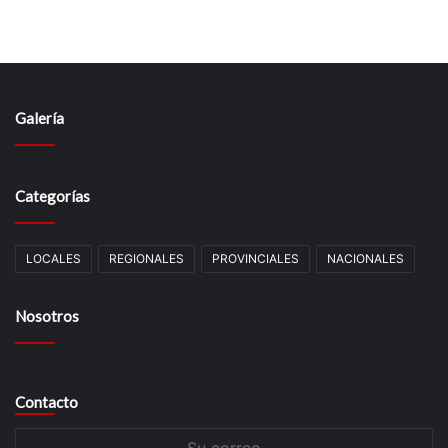
Galería
Categorías
LOCALES
REGIONALES
PROVINCIALES
NACIONALES
Nosotros
Contacto
Su