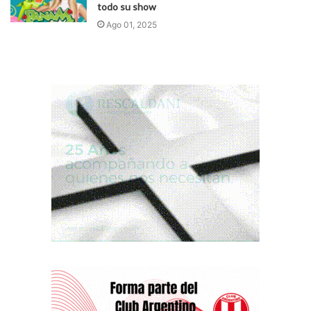
todo su show
Ago 01, 2025