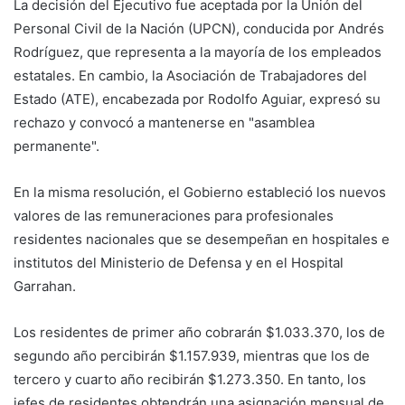
La decisión del Ejecutivo fue aceptada por la Unión del
Personal Civil de la Nación (UPCN), conducida por Andrés
Rodríguez, que representa a la mayoría de los empleados
estatales. En cambio, la Asociación de Trabajadores del
Estado (ATE), encabezada por Rodolfo Aguiar, expresó su
rechazo y convocó a mantenerse en "asamblea
permanente".
En la misma resolución, el Gobierno estableció los nuevos
valores de las remuneraciones para profesionales
residentes nacionales que se desempeñan en hospitales e
institutos del Ministerio de Defensa y en el Hospital
Garrahan.
Los residentes de primer año cobrarán $1.033.370, los de
segundo año percibirán $1.157.939, mientras que los de
tercero y cuarto año recibirán $1.273.350. En tanto, los
jefes de residentes obtendrán una asignación mensual de