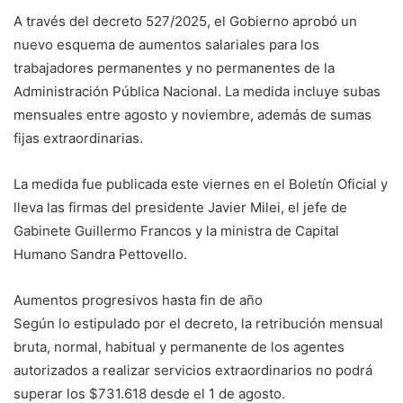
A través del decreto 527/2025, el Gobierno aprobó un
nuevo esquema de aumentos salariales para los
trabajadores permanentes y no permanentes de la
Administración Pública Nacional. La medida incluye subas
mensuales entre agosto y noviembre, además de sumas
fijas extraordinarias.
La medida fue publicada este viernes en el Boletín Oficial y
lleva las firmas del presidente Javier Milei, el jefe de
Gabinete Guillermo Francos y la ministra de Capital
Humano Sandra Pettovello.
Aumentos progresivos hasta fin de año
Según lo estipulado por el decreto, la retribución mensual
bruta, normal, habitual y permanente de los agentes
autorizados a realizar servicios extraordinarios no podrá
superar los $731.618 desde el 1 de agosto.