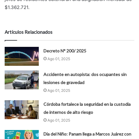
$1.362.721.
Artículos Relacionados
Decreto N° 200/ 2025
Ago 01, 2025
Accidente en autopista: dos ocupantes sin
lesiones de gravedad
Ago 01, 2025
Córdoba fortalece la seguridad en la custodia
de internos de alto riesgo
Ago 01, 2025
Día del Niño: Panam llega a Marcos Juárez con