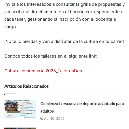
invita a los interesados a consultar la grilla de propuestas y
a inscribirse directamente en el horario correspondiente a
cada taller, gestionando la inscripción con el docente a
cargo.
¡No te lo pierdas y ven a disfrutar de la cultura en tu barrio!
Conocé todos los talleres en el siguiente link:
Cultura comunitaria 2025_Talleres
Des
Artículos Relacionados
Comienza la escuela de deporte adaptado para
adultos
Abr 10, 2025