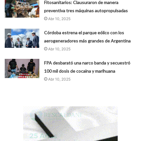
Fitosanitarios: Clausuraron de manera
preventiva tres máquinas autopropulsadas
Abr 10, 2025
Córdoba estrena el parque eólico con los
aerogeneradores más grandes de Argentina
Abr 10, 2025
FPA desbarató una narco banda y secuestró
100 mil dosis de cocaina y marihuana
Abr 10, 2025