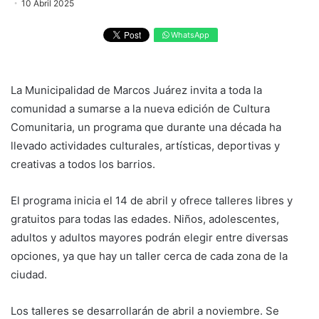
10 Abril 2025
WhatsApp
La Municipalidad de Marcos Juárez invita a toda la
comunidad a sumarse a la nueva edición de Cultura
Comunitaria, un programa que durante una década ha
llevado actividades culturales, artísticas, deportivas y
creativas a todos los barrios.
El programa inicia el 14 de abril y ofrece talleres libres y
gratuitos para todas las edades. Niños, adolescentes,
adultos y adultos mayores podrán elegir entre diversas
opciones, ya que hay un taller cerca de cada zona de la
ciudad.
Los talleres se desarrollarán de abril a noviembre. Se