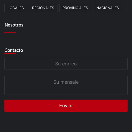
LOCALES
REGIONALES
PROVINCIALES
NACIONALES
Nosotros
Contacto
Su
correo
Su
mensaje