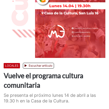
LOCALES
Escuchar artículo
Vuelve el programa cultura
comunitaria
Se presenta el próximo lunes 14 de abril a las
19.30 h en la Casa de la Cultura.