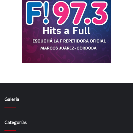
Galería
Categorías