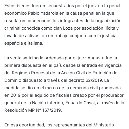
Estos bienes fueron secuestrados por el juez en lo penal
económico Pablo Yadarola en la causa penal en la que
resultaron condenados los integrantes de la organización
criminal conocida como clan Loza por asociación ilícita y
lavado de activos, en un trabajo conjunto con la justicia
española e italiana.
La venta anticipada ordenada por el juez Auguste fue la
primera dispuesta en el país desde la entrada en vigencia
del Régimen Procesal de la Acción Civil de Extinción de
Dominio dispuesto a través del decreto 62/2019. La
medida se dio en el marco de la demanda civil promovida
en 2019 por el equipo de fiscales creado por el procurador
general de la Nación interino, Eduardo Casal, a través de la
Resolución MP N° 167/2019.
En esa oportunidad, los representantes del Ministerio