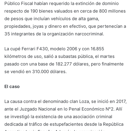
Público Fiscal habían requerido la extinción de dominio
respecto de 190 bienes valuados en cerca de 800 millones
de pesos que incluían vehículos de alta gama,
propiedades, joyas y dinero en efectivo, que pertenecían a
35 integrantes de la organización narcocriminal.
La cupé Ferrari F430, modelo 2006 y con 16.855
kilómetros de uso, salió a subastas pública, el martes
pasado con una base de 182.277 dólares, pero finalmente
se vendió en 310.000 dólares.
El caso
La causa contra el denominado clan Loza, se inició en 2017,
ante el Juzgado Nacional en lo Penal Económico N°2. Allí
se investigó la existencia de una asociación criminal
dedicada al tráfico de estupefacientes desde la República