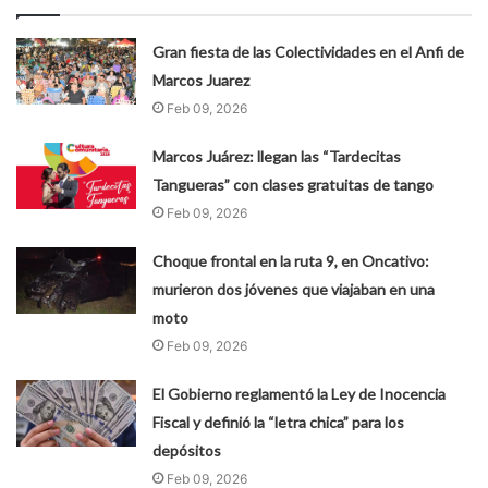
Gran fiesta de las Colectividades en el Anfi de
Marcos Juarez
Feb 09, 2026
Marcos Juárez: llegan las “Tardecitas
Tangueras” con clases gratuitas de tango
Feb 09, 2026
Choque frontal en la ruta 9, en Oncativo:
murieron dos jóvenes que viajaban en una
moto
Feb 09, 2026
El Gobierno reglamentó la Ley de Inocencia
Fiscal y definió la “letra chica” para los
depósitos
Feb 09, 2026