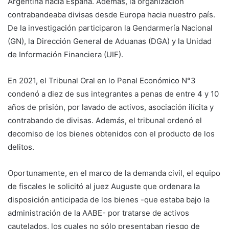
Argentina hacia España. Además, la organización
contrabandeaba divisas desde Europa hacia nuestro país.
De la investigación participaron la Gendarmería Nacional
(GN), la Dirección General de Aduanas (DGA) y la Unidad
de Información Financiera (UIF).
En 2021, el Tribunal Oral en lo Penal Económico N°3
condenó a diez de sus integrantes a penas de entre 4 y 10
años de prisión, por lavado de activos, asociación ilícita y
contrabando de divisas. Además, el tribunal ordenó el
decomiso de los bienes obtenidos con el producto de los
delitos.
Oportunamente, en el marco de la demanda civil, el equipo
de fiscales le solicitó al juez Auguste que ordenara la
disposición anticipada de los bienes -que estaba bajo la
administración de la AABE- por tratarse de activos
cautelados, los cuales no sólo presentaban riesgo de