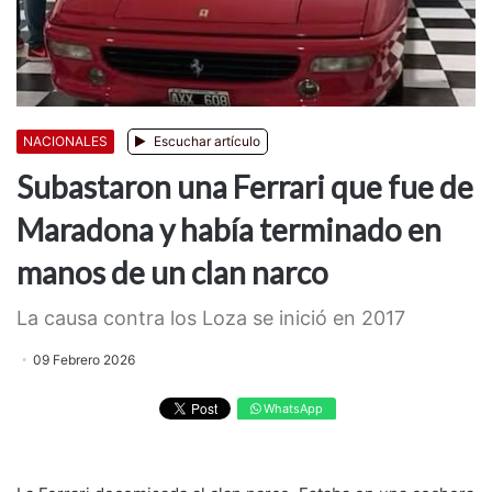
NACIONALES
Escuchar artículo
Subastaron una Ferrari que fue de
Maradona y había terminado en
manos de un clan narco
La causa contra los Loza se inició en 2017
09 Febrero 2026
WhatsApp