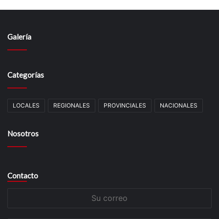
Galería
Categorías
LOCALES
REGIONALES
PROVINCIALES
NACIONALES
Nosotros
Contacto
Su
correo