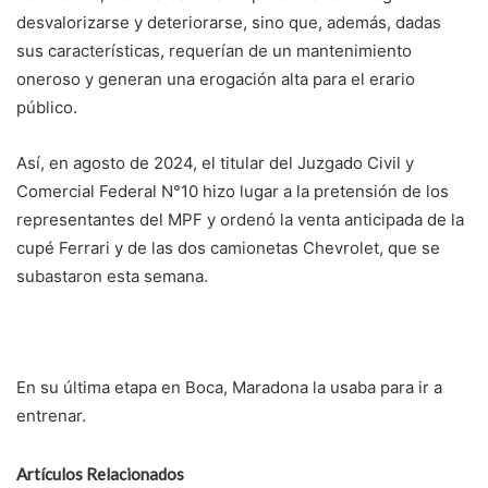
desvalorizarse y deteriorarse, sino que, además, dadas
sus características, requerían de un mantenimiento
oneroso y generan una erogación alta para el erario
público.
Así, en agosto de 2024, el titular del Juzgado Civil y
Comercial Federal N°10 hizo lugar a la pretensión de los
representantes del MPF y ordenó la venta anticipada de la
cupé Ferrari y de las dos camionetas Chevrolet, que se
subastaron esta semana.
En su última etapa en Boca, Maradona la usaba para ir a
entrenar.
Artículos Relacionados