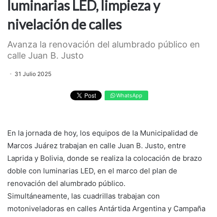
luminarias LED, limpieza y
nivelación de calles
Avanza la renovación del alumbrado público en
calle Juan B. Justo
31 Julio 2025
WhatsApp
En la jornada de hoy, los equipos de la Municipalidad de
Marcos Juárez trabajan en calle Juan B. Justo, entre
Laprida y Bolivia, donde se realiza la colocación de brazo
doble con luminarias LED, en el marco del plan de
renovación del alumbrado público.
Simultáneamente, las cuadrillas trabajan con
motoniveladoras en calles Antártida Argentina y Campaña