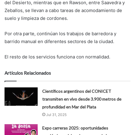
del Desierto, mientras que en Rawson, entre Saavedra y
Zeballos, se llevan a cabo tareas de acomodamiento de
suelo y limpieza de cordones.
Por otra parte, continúan los trabajos de barredora y
barrido manual en diferentes sectores de la ciudad.
El resto de los servicios funciona con normalidad.
Artículos Relacionados
Científicos argentinos del CONICET
transmiten en vivo desde 3.900 metros de
profundidad en Mar del Plata
Jul 31, 2025
Expo carreras 2025: oportunidades