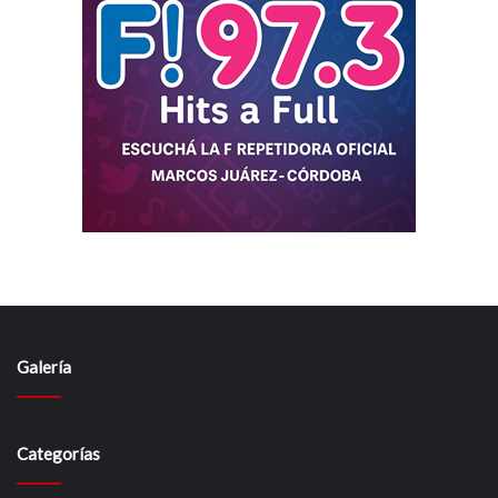
Galería
Categorías