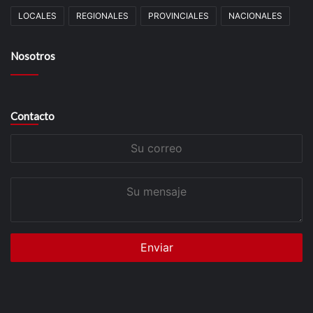
LOCALES
REGIONALES
PROVINCIALES
NACIONALES
Nosotros
Contacto
Su
correo
Su
mensaje