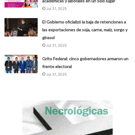
académicas y laborales en un solo lugar
Jul 31, 2025
El Gobierno oficializó la baja de retenciones a
las exportaciones de soja, carne, maíz, sorgo y
girasol
Jul 31, 2025
Grito Federal: cinco gobernadores armaron un
frente electoral
Jul 31, 2025