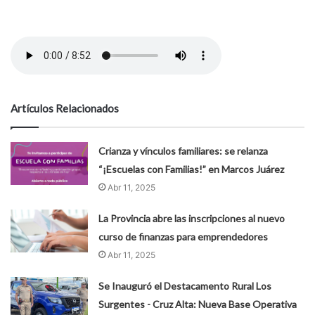
Artículos Relacionados
Crianza y vínculos familiares: se relanza
“¡Escuelas con Familias!” en Marcos Juárez
Abr 11, 2025
La Provincia abre las inscripciones al nuevo
curso de finanzas para emprendedores
Abr 11, 2025
Se Inauguró el Destacamento Rural Los
Surgentes - Cruz Alta: Nueva Base Operativa