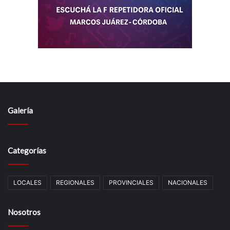
Galería
Categorías
LOCALES
REGIONALES
PROVINCIALES
NACIONALES
Nosotros