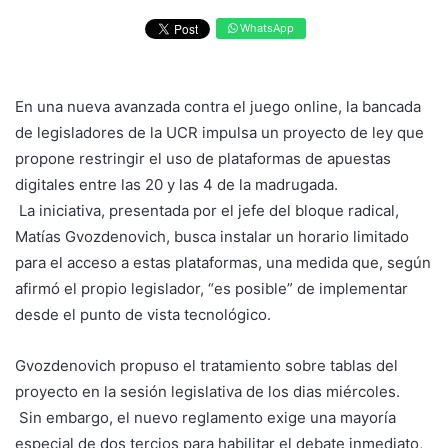
WhatsApp
En una nueva avanzada contra el juego online, la bancada
de legisladores de la UCR impulsa un proyecto de ley que
propone restringir el uso de plataformas de apuestas
digitales entre las 20 y las 4 de la madrugada.
La iniciativa, presentada por el jefe del bloque radical,
Matías Gvozdenovich, busca instalar un horario limitado
para el acceso a estas plataformas, una medida que, según
afirmó el propio legislador, “es posible” de implementar
desde el punto de vista tecnológico.
Gvozdenovich propuso el tratamiento sobre tablas del
proyecto en la sesión legislativa de los dias miércoles.
Sin embargo, el nuevo reglamento exige una mayoría
especial de dos tercios para habilitar el debate inmediato,