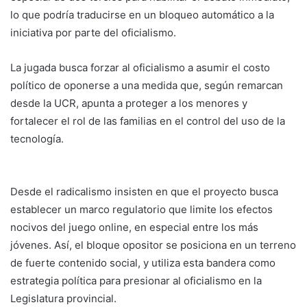
lo que podría traducirse en un bloqueo automático a la
iniciativa por parte del oficialismo.
La jugada busca forzar al oficialismo a asumir el costo
político de oponerse a una medida que, según remarcan
desde la UCR, apunta a proteger a los menores y
fortalecer el rol de las familias en el control del uso de la
tecnología.
Desde el radicalismo insisten en que el proyecto busca
establecer un marco regulatorio que limite los efectos
nocivos del juego online, en especial entre los más
jóvenes. Así, el bloque opositor se posiciona en un terreno
de fuerte contenido social, y utiliza esta bandera como
estrategia política para presionar al oficialismo en la
Legislatura provincial.