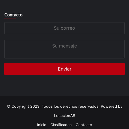
Contacto
Su
correo
Su
mensaje
© Copyright 2023, Todos los derechos reservados. Powered by
LocucionAR
Inicio
Clasificados
Contacto