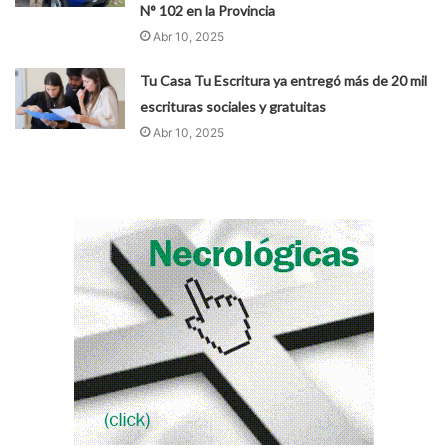
N° 102 en la Provincia
Abr 10, 2025
Tu Casa Tu Escritura ya entregó más de 20 mil
escrituras sociales y gratuitas
Abr 10, 2025