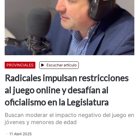
PROVINCIALES
Escuchar artículo
Radicales impulsan restricciones
al juego online y desafían al
oficialismo en la Legislatura
Buscan moderar el impacto negativo del juego en
jóvenes y menores de edad
11 Abril 2025