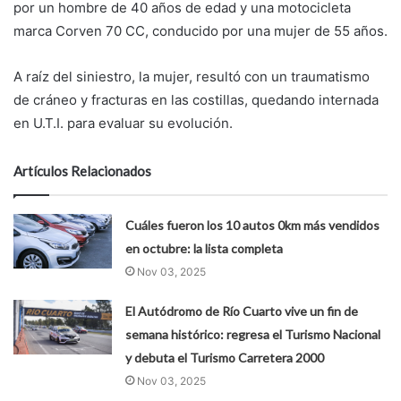
por un hombre de 40 años de edad y una motocicleta
marca Corven 70 CC, conducido por una mujer de 55 años.
A raíz del siniestro, la mujer, resultó con un traumatismo
de cráneo y fracturas en las costillas, quedando internada
en U.T.I. para evaluar su evolución.
Artículos Relacionados
Cuáles fueron los 10 autos 0km más vendidos
en octubre: la lista completa
Nov 03, 2025
El Autódromo de Río Cuarto vive un fin de
semana histórico: regresa el Turismo Nacional
y debuta el Turismo Carretera 2000
Nov 03, 2025