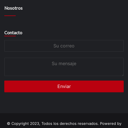
Nosotros
Contacto
Su
correo
Su
mensaje
© Copyright 2023, Todos los derechos reservados. Powered by