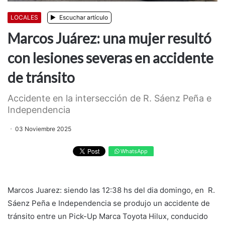
LOCALES
Escuchar artículo
Marcos Juárez: una mujer resultó
con lesiones severas en accidente
de tránsito
Accidente en la intersección de R. Sáenz Peña e
Independencia
03 Noviembre 2025
WhatsApp
Marcos Juarez: siendo las 12:38 hs del dia domingo, en R.
Sáenz Peña e Independencia se produjo un accidente de
tránsito entre un Pick-Up Marca Toyota Hilux, conducido