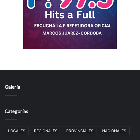
Galería
Categorías
LOCALES
REGIONALES
PROVINCIALES
NACIONALES