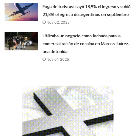
Fuga de turistas: cayó 18,9% el ingreso y subió
21,8% el egreso de argentinos en septiembre
Nov 02, 2025
Utilizaba un negocio como fachada para la
comercialización de cocaína en Marcos Juárez.
una detenida
Nov 01, 2025