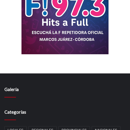
Galería
Categorías