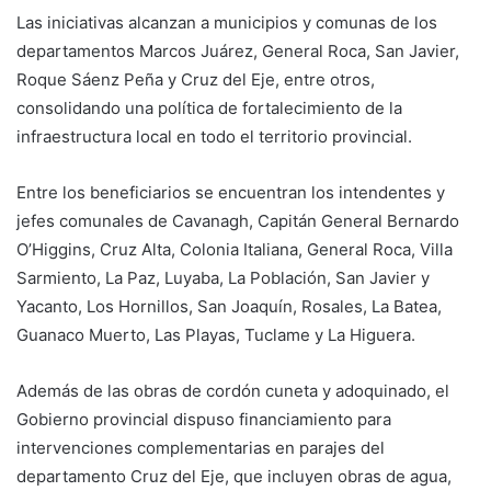
Las iniciativas alcanzan a municipios y comunas de los
departamentos Marcos Juárez, General Roca, San Javier,
Roque Sáenz Peña y Cruz del Eje, entre otros,
consolidando una política de fortalecimiento de la
infraestructura local en todo el territorio provincial.
Entre los beneficiarios se encuentran los intendentes y
jefes comunales de Cavanagh, Capitán General Bernardo
O’Higgins, Cruz Alta, Colonia Italiana, General Roca, Villa
Sarmiento, La Paz, Luyaba, La Población, San Javier y
Yacanto, Los Hornillos, San Joaquín, Rosales, La Batea,
Guanaco Muerto, Las Playas, Tuclame y La Higuera.
Además de las obras de cordón cuneta y adoquinado, el
Gobierno provincial dispuso financiamiento para
intervenciones complementarias en parajes del
departamento Cruz del Eje, que incluyen obras de agua,