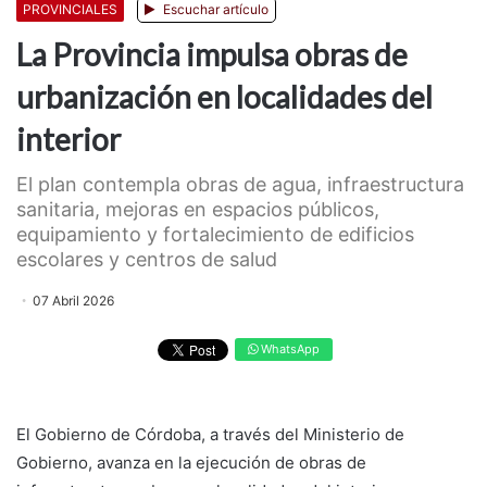
PROVINCIALES
Escuchar artículo
La Provincia impulsa obras de
urbanización en localidades del
interior
El plan contempla obras de agua, infraestructura
sanitaria, mejoras en espacios públicos,
equipamiento y fortalecimiento de edificios
escolares y centros de salud
07 Abril 2026
WhatsApp
El Gobierno de Córdoba, a través del Ministerio de
Gobierno, avanza en la ejecución de obras de