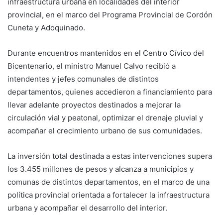
infraestructura urbana en localidades del interior
provincial, en el marco del Programa Provincial de Cordón
Cuneta y Adoquinado.
Durante encuentros mantenidos en el Centro Cívico del
Bicentenario, el ministro Manuel Calvo recibió a
intendentes y jefes comunales de distintos
departamentos, quienes accedieron a financiamiento para
llevar adelante proyectos destinados a mejorar la
circulación vial y peatonal, optimizar el drenaje pluvial y
acompañar el crecimiento urbano de sus comunidades.
La inversión total destinada a estas intervenciones supera
los 3.455 millones de pesos y alcanza a municipios y
comunas de distintos departamentos, en el marco de una
política provincial orientada a fortalecer la infraestructura
urbana y acompañar el desarrollo del interior.