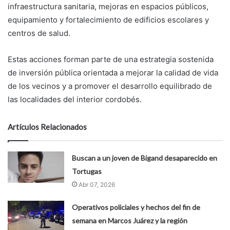
infraestructura sanitaria, mejoras en espacios públicos,
equipamiento y fortalecimiento de edificios escolares y
centros de salud.
Estas acciones forman parte de una estrategia sostenida
de inversión pública orientada a mejorar la calidad de vida
de los vecinos y a promover el desarrollo equilibrado de
las localidades del interior cordobés.
Artículos Relacionados
Buscan a un joven de Bigand desaparecido en
Tortugas
Abr 07, 2026
Operativos policiales y hechos del fin de
semana en Marcos Juárez y la región