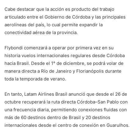
Cabe destacar que la acción es producto del trabajo
articulado entre el Gobierno de Córdoba y las principales
aerolíneas del país, lo cual permite expandir la
conectividad aérea de la provincia.
Flybondi comenzará a operar por primera vez en su
historia vuelos internacionales regulares desde Córdoba
hacia Brasil. Desde el 1° de diciembre, se podrá volar de
manera directa a Río de Janeiro y Florianópolis durante
toda la temporada de verano.
En tanto, Latam Airlines Brasil anunció que desde el 26 de
octubre recuperará la ruta directa Córdoba–San Pablo con
una frecuencia diaria, permitiendo conexiones fluidas con
más de 60 destinos dentro de Brasil y 20 destinos
internacionales desde el centro de conexión en Guarulhos.