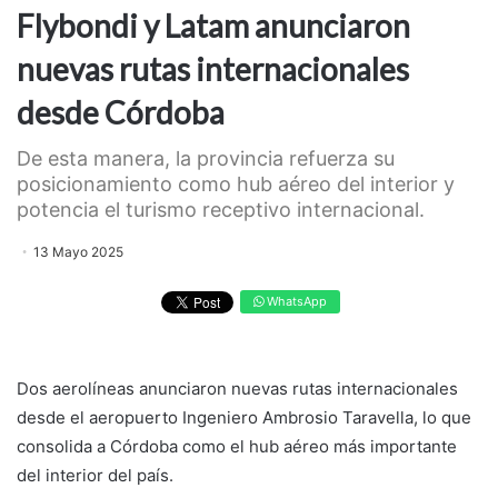
Flybondi y Latam anunciaron
nuevas rutas internacionales
desde Córdoba
De esta manera, la provincia refuerza su
posicionamiento como hub aéreo del interior y
potencia el turismo receptivo internacional.
13 Mayo 2025
WhatsApp
Dos aerolíneas anunciaron nuevas rutas internacionales
desde el aeropuerto Ingeniero Ambrosio Taravella, lo que
consolida a Córdoba como el hub aéreo más importante
del interior del país.