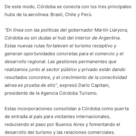
De este modo, Córdoba se conecta con los tres principales
hubs de la aerolínea: Brasil, Chile y Perú.
“En línea con las políticas del gobernador Martín Llaryora,
Córdoba es sin dudas el hub del interior de Argentina.
Estas nuevas rutas fortalecen el turismo receptivo y
generan oportunidades concretas para el comercio y el
desarrollo regional. Las gestiones permanentes que
realizamos junto al sector público y privado están dando
resultados concretos, y el crecimiento de la conectividad
aérea es prueba de ello”
, expresó Darío Capitani,
presidente de la Agencia Córdoba Turismo.
Estas incorporaciones consolidan a Córdoba como puerta
de entrada al país para visitantes internacionales,
reduciendo el paso por Buenos Aires y fomentando el
desarrollo del turismo y las relaciones comerciales.