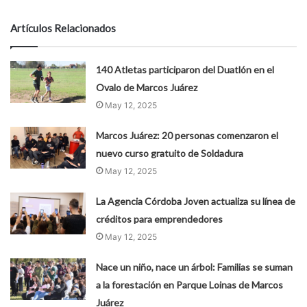
Artículos Relacionados
140 Atletas participaron del Duatlón en el
Ovalo de Marcos Juárez
May 12, 2025
Marcos Juárez: 20 personas comenzaron el
nuevo curso gratuito de Soldadura
May 12, 2025
La Agencia Córdoba Joven actualiza su línea de
créditos para emprendedores
May 12, 2025
Nace un niño, nace un árbol: Familias se suman
a la forestación en Parque Loinas de Marcos
Juárez