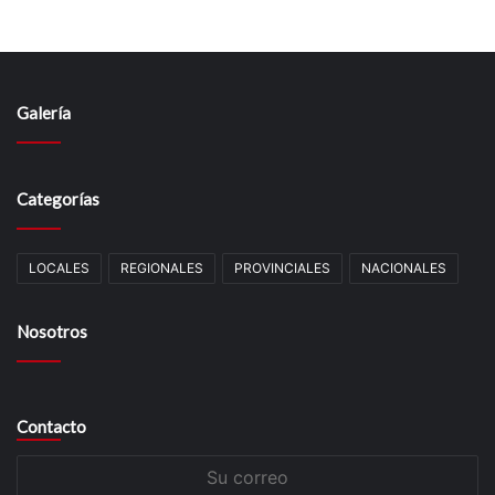
Galería
Categorías
LOCALES
REGIONALES
PROVINCIALES
NACIONALES
Nosotros
Contacto
Su
correo