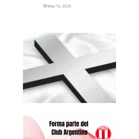
May 12, 2025