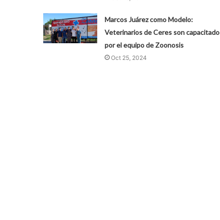
Marcos Juárez como Modelo:
Veterinarios de Ceres son capacitado
por el equipo de Zoonosis
Oct 25, 2024