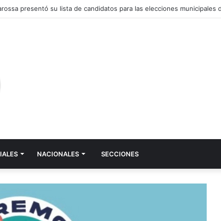
arossa presentó su lista de candidatos para las elecciones municipales
IALES
NACIONALES
SECCIONES