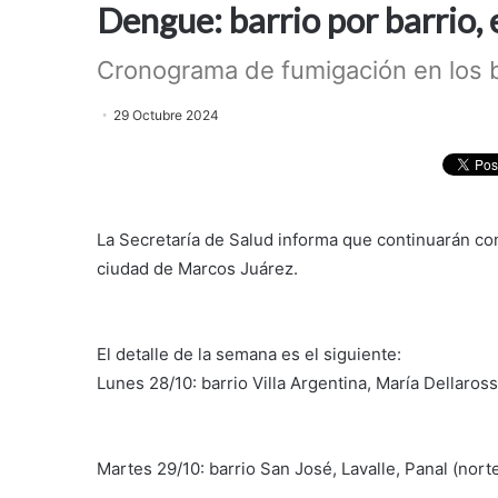
Dengue: barrio por barrio,
Cronograma de fumigación en los b
29 Octubre 2024
La Secretaría de Salud informa que continuarán con
ciudad de Marcos Juárez.
El detalle de la semana es el siguiente:
Lunes 28/10: barrio Villa Argentina, María Dellaros
Martes 29/10: barrio San José, Lavalle, Panal (norte