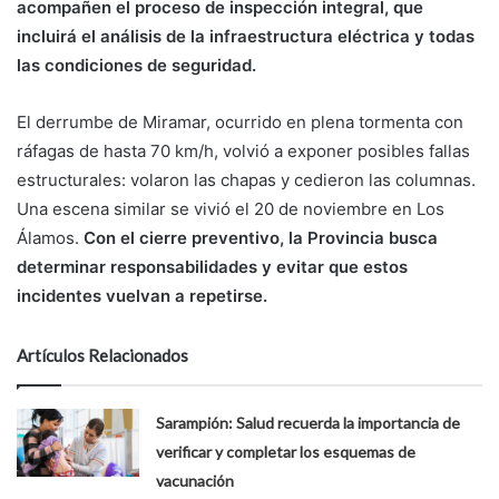
acompañen el proceso de inspección integral, que
incluirá el análisis de la infraestructura eléctrica y todas
las condiciones de seguridad.
El derrumbe de Miramar, ocurrido en plena tormenta con
ráfagas de hasta 70 km/h, volvió a exponer posibles fallas
estructurales: volaron las chapas y cedieron las columnas.
Una escena similar se vivió el 20 de noviembre en Los
Álamos.
Con el cierre preventivo, la Provincia busca
determinar responsabilidades y evitar que estos
incidentes vuelvan a repetirse.
Artículos Relacionados
Sarampión: Salud recuerda la importancia de
verificar y completar los esquemas de
vacunación