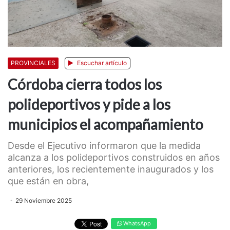
PROVINCIALES
Escuchar artículo
Córdoba cierra todos los
polideportivos y pide a los
municipios el acompañamiento
Desde el Ejecutivo informaron que la medida
alcanza a los polideportivos construidos en años
anteriores, los recientemente inaugurados y los
que están en obra,
29 Noviembre 2025
WhatsApp