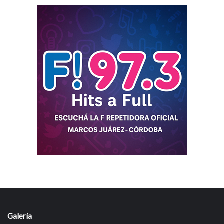
Galería