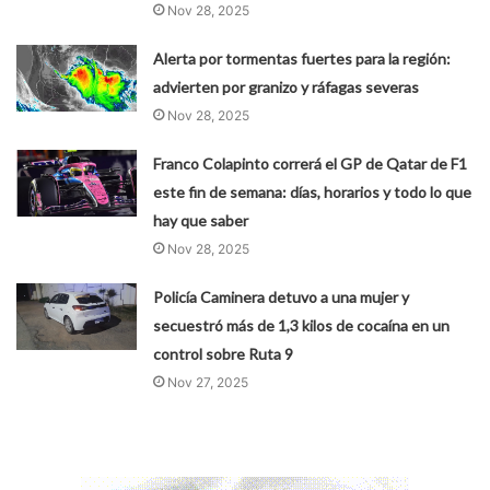
Nov 28, 2025
Alerta por tormentas fuertes para la región:
advierten por granizo y ráfagas severas
Nov 28, 2025
Franco Colapinto correrá el GP de Qatar de F1
este fin de semana: días, horarios y todo lo que
hay que saber
Nov 28, 2025
Policía Caminera detuvo a una mujer y
secuestró más de 1,3 kilos de cocaína en un
control sobre Ruta 9
Nov 27, 2025