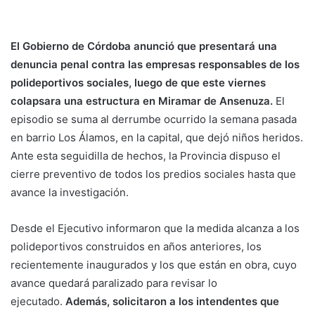
El Gobierno de Córdoba anunció que presentará una
denuncia penal contra las empresas responsables de los
polideportivos sociales, luego de que este viernes
colapsara una estructura en Miramar de Ansenuza.
El
episodio se suma al derrumbe ocurrido la semana pasada
en barrio Los Álamos, en la capital, que dejó niños heridos.
Ante esta seguidilla de hechos, la Provincia dispuso el
cierre preventivo de todos los predios sociales hasta que
avance la investigación.
Desde el Ejecutivo informaron que la medida alcanza a los
polideportivos construidos en años anteriores, los
recientemente inaugurados y los que están en obra, cuyo
avance quedará paralizado para revisar lo
ejecutado.
Además, solicitaron a los intendentes que