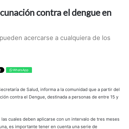
unación contra el dengue en
 pueden acercarse a cualquiera de los
WhatsApp
ecretaría de Salud, informa a la comunidad que a partir del
ción contra el Dengue, destinada a personas de entre 15 y
las cuales deben aplicarse con un intervalo de tres meses
acuna, es importante tener en cuenta una serie de