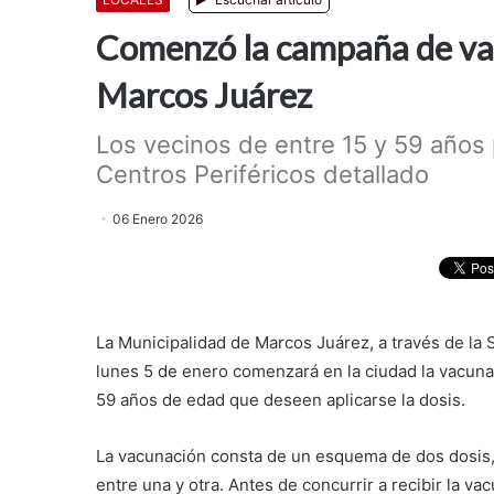
Comenzó la campaña de vac
Marcos Juárez
Los vecinos de entre 15 y 59 años
Centros Periféricos detallado
06 Enero 2026
La Municipalidad de Marcos Juárez, a través de la S
lunes 5 de enero comenzará en la ciudad la vacuna
59 años de edad que deseen aplicarse la dosis.
La vacunación consta de un esquema de dos dosis, 
entre una y otra. Antes de concurrir a recibir la v