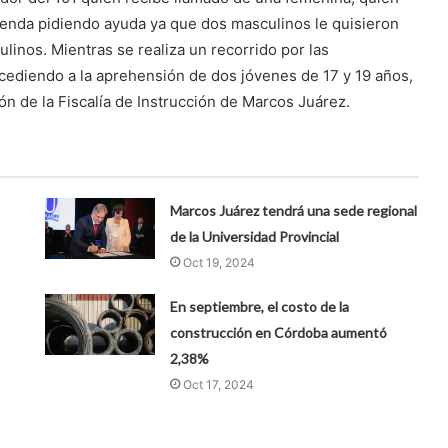
ienda pidiendo ayuda ya que dos masculinos le quisieron
ulinos. Mientras se realiza un recorrido por las
ocediendo a la aprehensión de dos jóvenes de 17 y 19 años,
ón de la Fiscalía de Instrucción de Marcos Juárez.
Marcos Juárez tendrá una sede regional
de la Universidad Provincial
Oct 19, 2024
En septiembre, el costo de la
construcción en Córdoba aumentó
2,38%
Oct 17, 2024